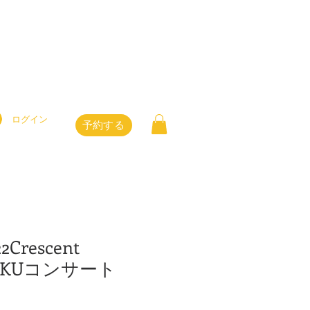
ログイン
予約する
2Crescent
SAKUコンサート