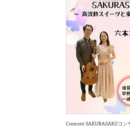
Crescent SAKURASAKUコ