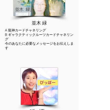
​並木 緑
A 龍神カードチャネリング
B ギャラクティックルーツカードチャネリン
グ
今のあなたに必要なメッセージをお伝えしま
す