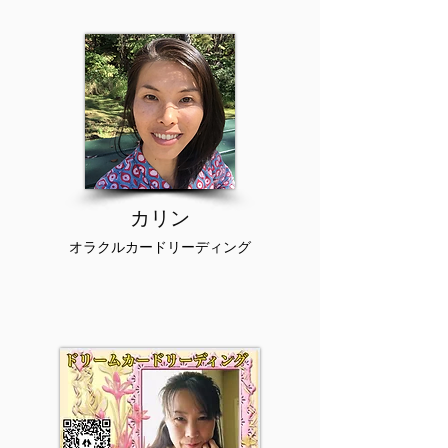
​カリン
オラクルカードリーディング