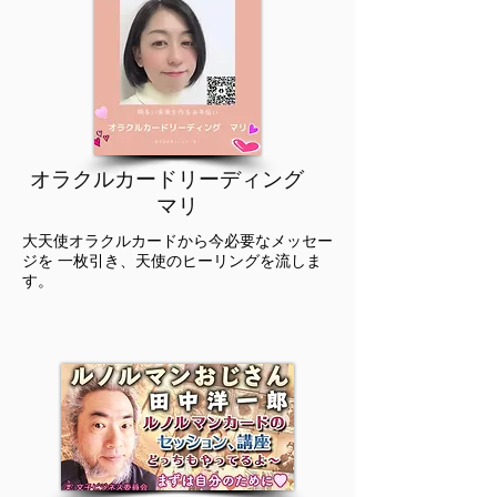
オラクルカードリーディング
マリ
大天使オラクルカードから今必要なメッセー
ジを 一枚引き、天使のヒーリングを流しま
す。