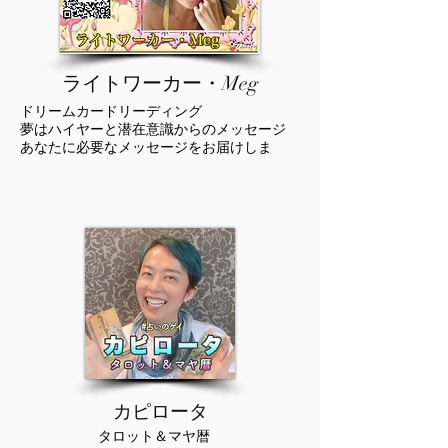
ライトワーカー・Meg
ドリームカードリーディング
夢はハイヤーと潜在意識からのメッセージ
あなたに必要なメッセージをお届けしま
カピロータ
タロット＆マヤ暦