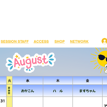
​SESSION STAFF
ACCESS
SHOP
NETWORK