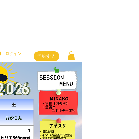
ログイン
予約する