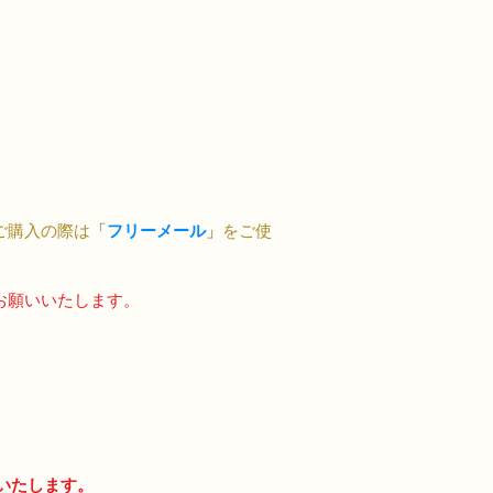
ご購入の際は
「
フリーメール
」
をご使
お願いいたします。
いいたします。