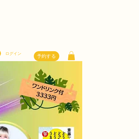
ログイン
予約する