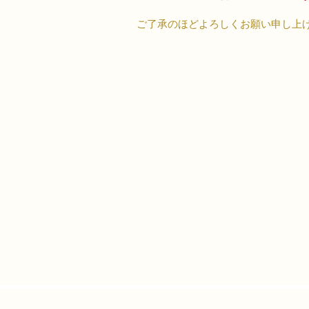
​ご了承のほどよろしくお願い申し上