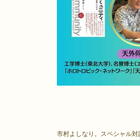
市村よしなり。スペシャル対