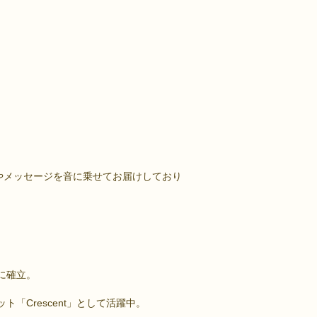
やメッセージを音に乗せてお届けしており
に確立。
Crescent」として活躍中。