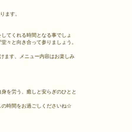
こります。
をしてくれる時間となる事でしょ
ず堂々と向き合って参りましょう。
けます、
メニュー内容はお楽しみ
ご自身を労う、癒しと安らぎのひとと
癒しの時間をお過ごしくださいね☆