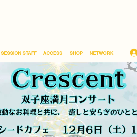
​SESSION STAFF
ACCESS
SHOP
NETWORK