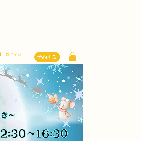
ログイン
予約する