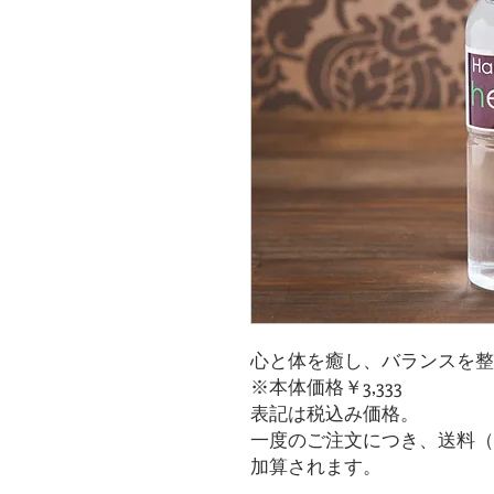
心と体を癒し、バランスを整
※本体価格￥3,333
表記は税込み価格。
一度のご注文につき、送料（梱
加算されます。