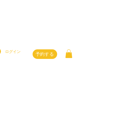
ログイン
予約する